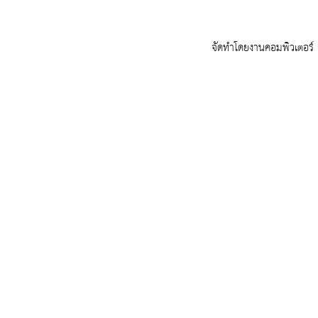
จัดทำโดยงานคอมพิวเตอร์ ก