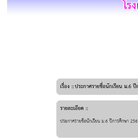
เรื่อง
::
ประกาศรายชื่อนักเรียน ม.6 ป
รายละเอียด ::
ประกาศรายชื่อนักเรียน ม.6 ปีการศึกษา 25