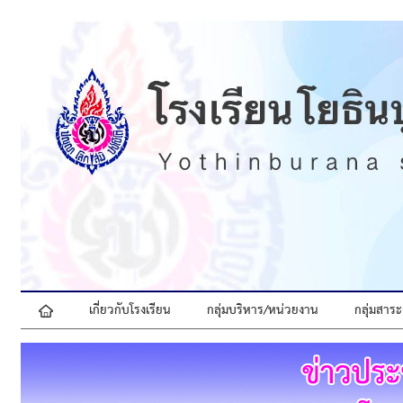
เกี่ยวกับโรงเรียน
กลุ่มบริหาร/หน่วยงาน
กลุ่มสาระ
