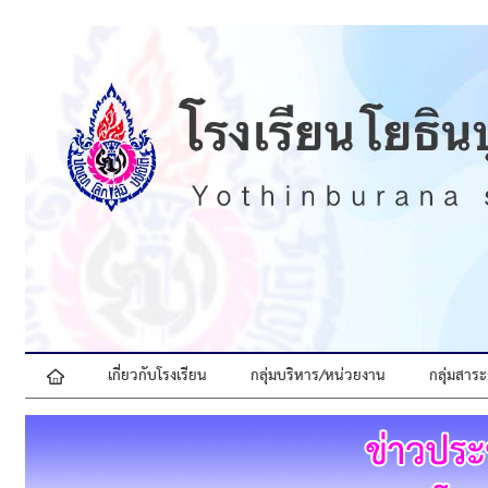
เกี่ยวกับโรงเรียน
กลุ่มบริหาร/หน่วยงาน
กลุ่มสาระ
