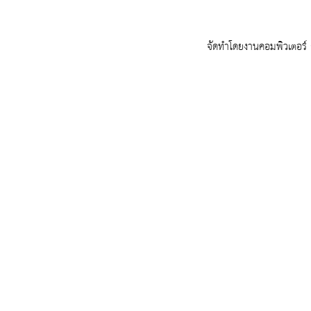
จัดทำโดยงานคอมพิวเตอร์ ก