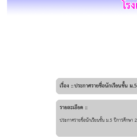
เรื่อง
::
ประกาศรายชื่อนักเรียนชั้น ม.
รายละเอียด ::
ประกาศรายชื่อนักเรียนชั้น ม.5 ปีการศึกษา 