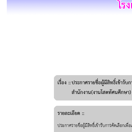
เรื่อง
::
ประกาศรายชื่อผู้มีสิทธิ์เข้ารับก
สำนักงาน(งานโสตทัศนศึกษา)
รายละเอียด ::
ประกาศรายชื่อผู้มีสิทธิ์เข้ารับการคัดเลือกเพื