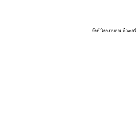
จัดทำโดยงานคอมพิวเตอร์ ก