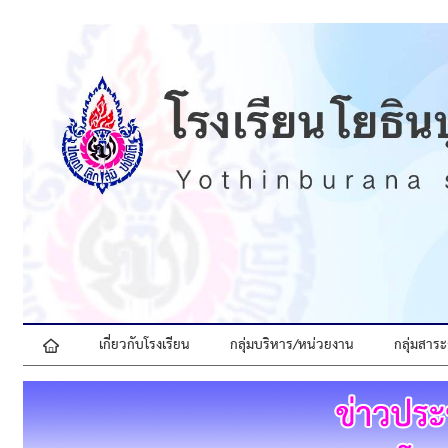
เกี่ยวกับโรงเรียน
กลุ่มบริหาร/หน่วยงาน
กลุ่มสาระ
