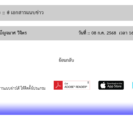
::
เอกสารแนบข่าว
บ็ญจมาศ วิจิตร
วันที่ ::
08 ก.ค. 2568
เวลา
16
ย้อนกลับ
สารแนบข่าวได้ ให้ติดตั้งโปรแกรม