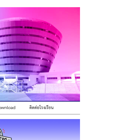
ownload
ติดต่อโรงเรียน