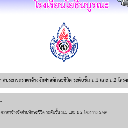
าศประกวดราคาจ้างจัดค่ายทักษะชีวิต ระดับชั้น ม.1 และ ม.2 โค
:
ราคาจ้างจัดค่ายทักษะชีวิต ระดับชั้น ม.1 และ ม.2 โครงการ SMP