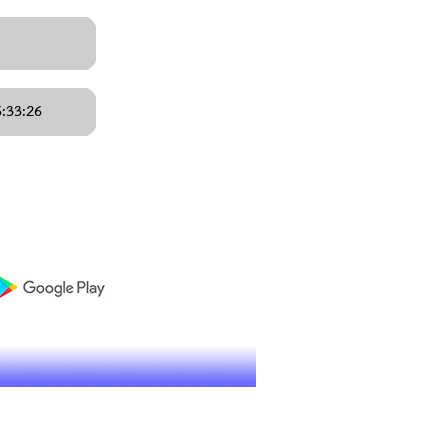
:33:26