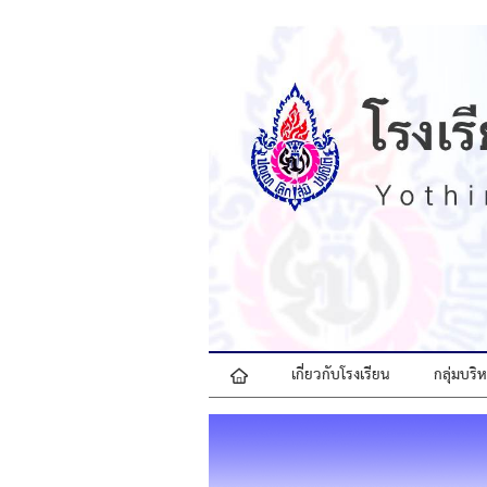
เกี่ยวกับโรงเรียน
กลุ่มบร
