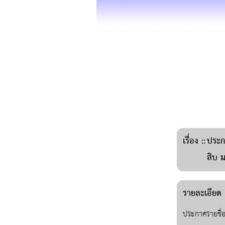
เรื่อง
::
ประกา
สิบ ม
รายละเอียด :
ประกาศรายชื่อน