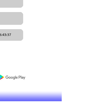
6:43:37