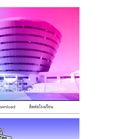
ownload
ติดต่อโรงเรียน