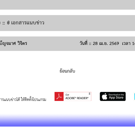
::
เอกสารแนบข่าว
บ็ญจมาศ วิจิตร
วันที่ ::
28 เม.ย. 2569
เวลา
1
ย้อนกลับ
สารแนบข่าวได้ ให้ติดตั้งโปรแกรม