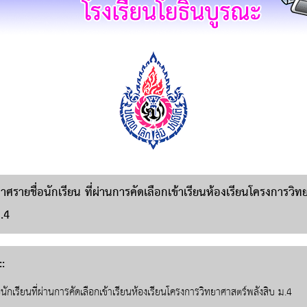
ศรายชื่อนักเรียน ที่ผ่านการคัดเลือกเข้าเรียนห้องเรียนโครงการวิ
.4
:
ักเรียนที่ผ่านการคัดเลือกเข้าเรียนห้องเรียนโครงการวิทยาศาสตร์พลังสิบ ม.4