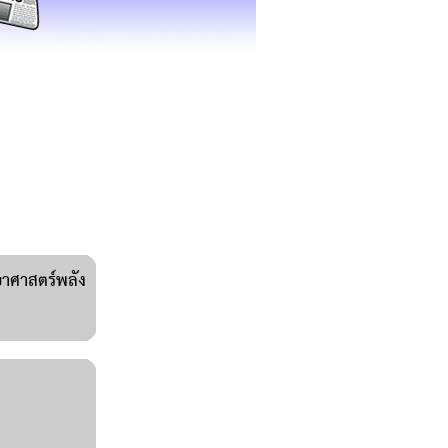
ทยาศาสตร์พลัง