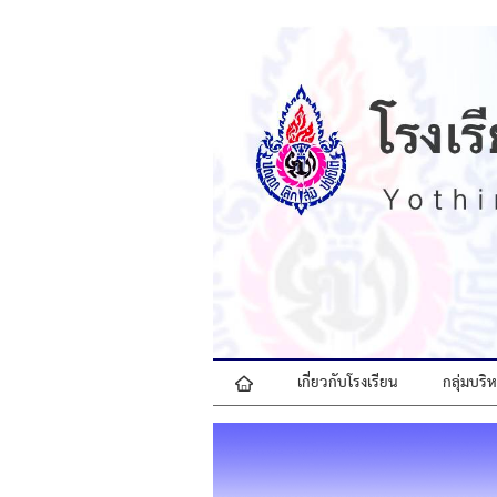
เกี่ยวกับโรงเรียน
กลุ่มบร
