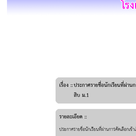
เรื่อง
::
ประกาศรายชื่อนักเรียนที่ผ่าน
สิบ ม.1
รายละเอียด ::
ประกาศรายชื่อนักเรียนที่ผ่านการคัดเลือกเข้