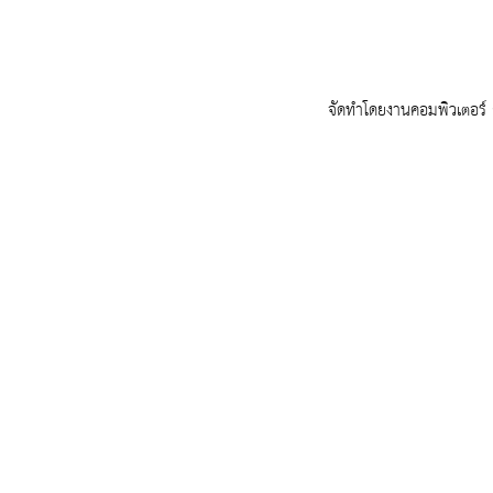
จัดทำโดยงานคอมพิวเตอร์ ก