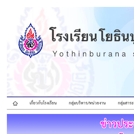
เกี่ยวกับโรงเรียน
กลุ่มบริหาร/หน่วยงาน
กลุ่มสาระ
