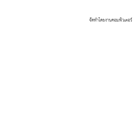
จัดทำโดยงานคอมพิวเตอร์ ก