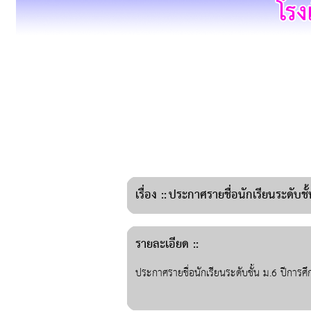
เรื่อง
::
ประกาศรายชื่อนักเรียนระดับชั
รายละเอียด ::
ประกาศรายชื่อนักเรียนระดับชั้น ม.6 ปีการ