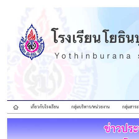
เกี่ยวกับโรงเรียน
กลุ่มบริหาร/หน่วยงาน
กลุ่มสาระ
