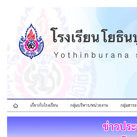
เกี่ยวกับโรงเรียน
กลุ่มบริหาร/หน่วยงาน
กลุ่มสาระ
