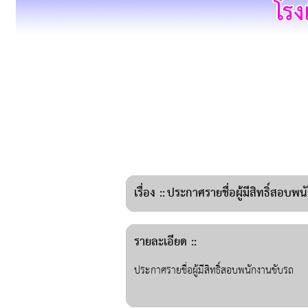
เรื่อง
::
ประกาศรายชื่อผู้มีสิทธิ์สอบพ
รายละเอียด ::
ประกาศรายชื่อผู้มีสิทธิ์สอบพนักงานขับรถ