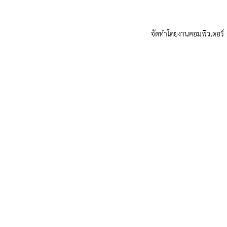
จัดทำโดยงานคอมพิวเตอร์ ก