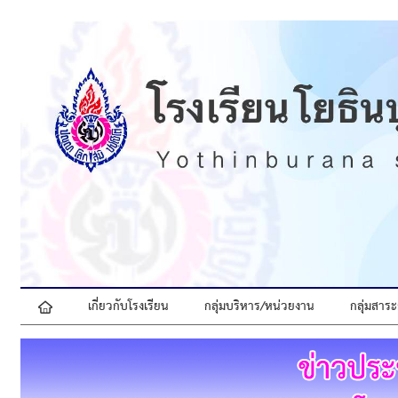
เกี่ยวกับโรงเรียน
กลุ่มบริหาร/หน่วยงาน
กลุ่มสาระ
