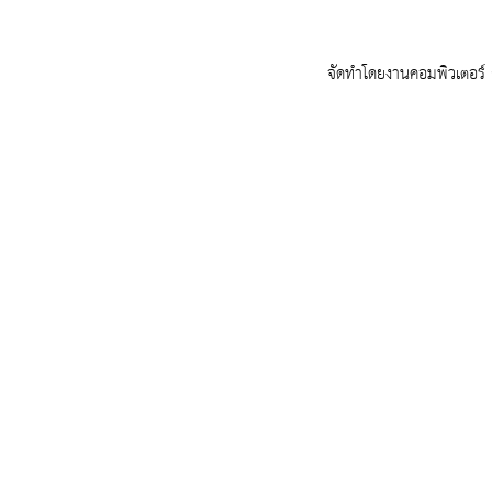
จัดทำโดยงานคอมพิวเตอร์ ก