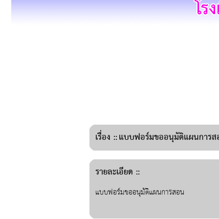
เรื่อง
::
แบบฟอร์มขออนุมัติแผนการส
รายละเอียด ::
แบบฟอร์มขออนุมัติแผนการสอน