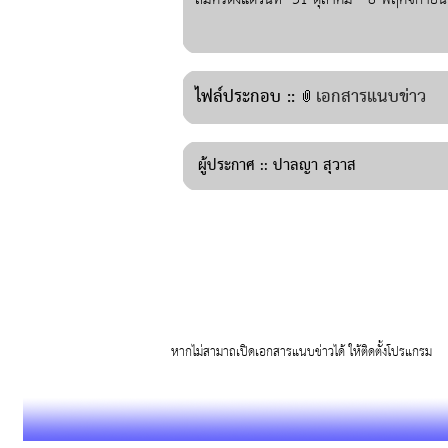
ไฟล์ประกอบ ::
เอกสารแนบข่าว
ผู้ประกาศ ::
ปาลญา สุวาส
หากไม่สามาถเปิดเอกสารแนบข่าวได้ ให้ติดตั้งโปรแก