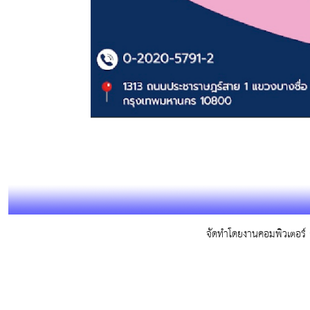
จัดทำโดยงานคอมพิวเตอร์ ก