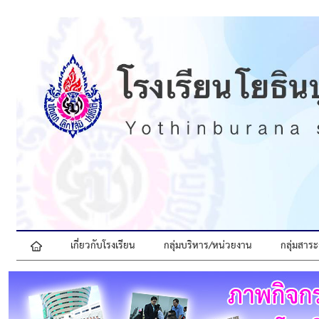
เกี่ยวกับโรงเรียน
กลุ่มบริหาร/หน่วยงาน
กลุ่มสาระ
