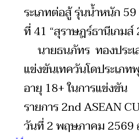
ระเภทต่อสู้ รุ่นน้ำหนัก 
ที่ 41 “สุราษฎร์ธานีเกมส์
นายธนภัทร ทองประเสริฐ
แข่งขันเทควันโดประเภทพุมเซ
อายุ 18+ ในการแข่งขัน
รายการ 2nd ASEAN CUP
วันที่ 2 พฤษภาคม 2569