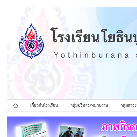
เกี่ยวกับโรงเรียน
กลุ่มบริหาร/หน่วยงาน
กลุ่มสาระ
