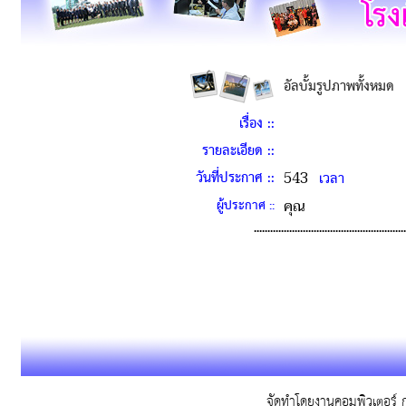
อัลบั้มรูปภาพทั้งหมด
เรื่อง ::
รายละเอียด ::
วันที่ประกาศ ::
543
เวลา
ผู้ประกาศ ::
คุณ
........................................................
จัดทำโดยงานคอมพิวเตอร์ ก