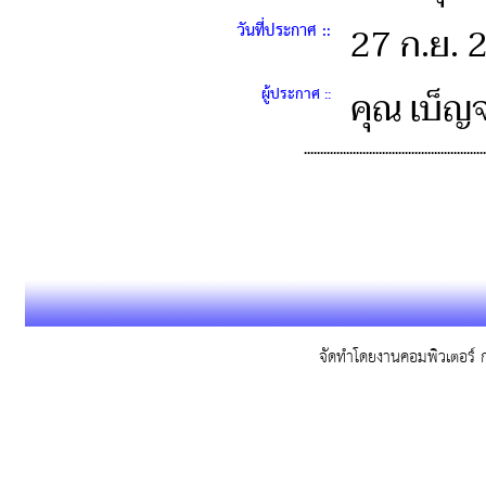
วันที่ประกาศ ::
27 ก.ย.
ผู้ประกาศ ::
คุณ เบ็ญจ
........................................................
จัดทำโดยงานคอมพิวเตอร์ ก