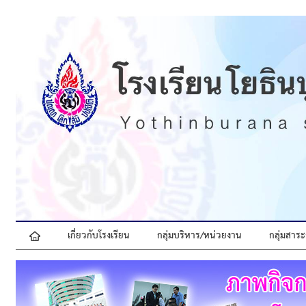
เกี่ยวกับโรงเรียน
กลุ่มบริหาร/หน่วยงาน
กลุ่มสาระ
