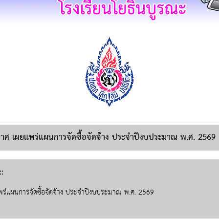
าศ เผยแพร่แผนการจัดซื้อจัดจ้าง ประจำปีงบประมาณ พ.ศ. 2569
:
ร่แผนการจัดซื้อจัดจ้าง ประจำปีงบประมาณ พ.ศ. 2569