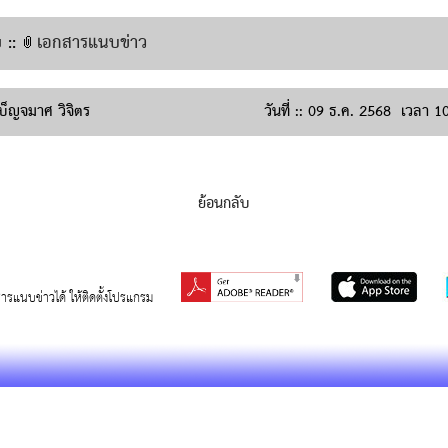
::
เอกสารแนบข่าว
บ็ญจมาศ วิจิตร
วันที่ ::
09 ธ.ค. 2568
เวลา
10
ย้อนกลับ
สารแนบข่าวได้ ให้ติดตั้งโปรแกรม