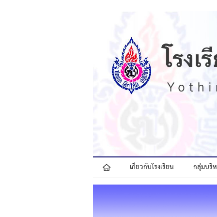
เกี่ยวกับโรงเรียน
กลุ่มบร
