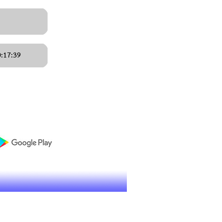
:17:39