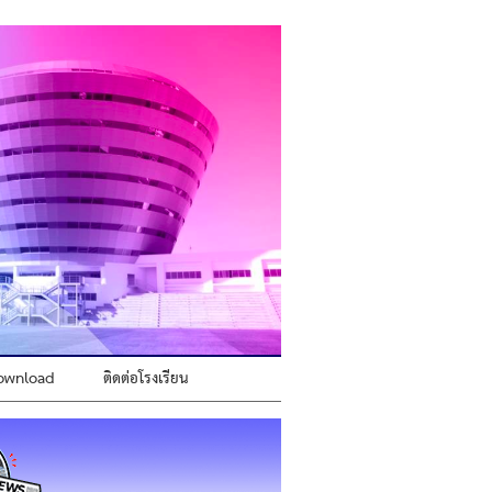
ownload
ติดต่อโรงเรียน