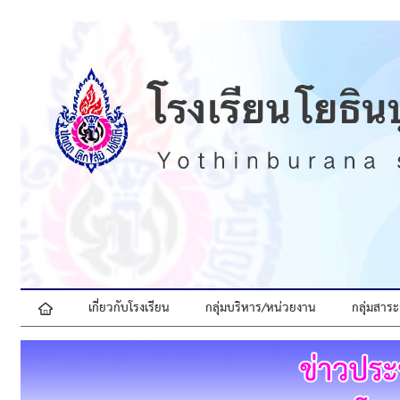
เกี่ยวกับโรงเรียน
กลุ่มบริหาร/หน่วยงาน
กลุ่มสาระ
