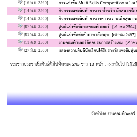
การแข่งขัน Multi Skills Competition ม.1-ม.
[16 พ.ย. 2560]
กิจกรรมแข่งขันทำอาหาร น้ำพริก ผักสด เครื่อง
[14 พ.ย. 2560]
กิจกรรมแข่งขันทำอาหารคาวหวานเพื่อสุขภาพ
[14 พ.ย. 2560]
ศูนย์แข่งขันทักษะคอมพิวเตอร์
[07 พ.ย. 2560]
[เข้าชม 2504]
ศูนย์แข่งขันต่อคำภาษาอังกฤษ
[01 พ.ย. 2560]
[เข้าชม 2497]
งานคอมพิวเตอร์จัดอบรมการสร้างเกม
[11 ต.ค. 2560]
[เข้าชม
แสดงความยินดีนักเรียนได้รับรางวัลแข่งขันหุ่น
[27 มิ.ย. 2560]
รวมข่าวประชาสัมพันธ์ทั่วไปทั้งหมด
245
ข่าว
13
หน้า :
<<กลับไป
[
1
][
2
]
จัดทำโดยงานคอมพิวเตอร์ ก