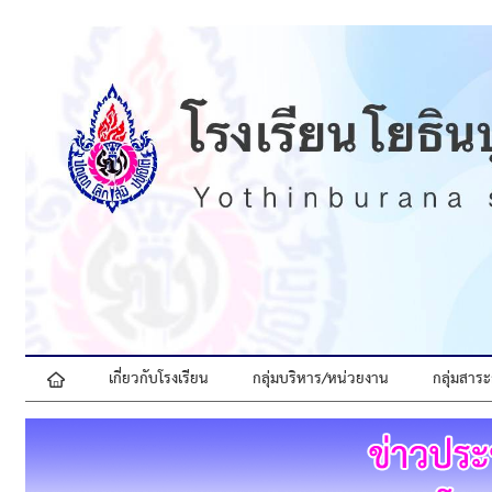
เกี่ยวกับโรงเรียน
กลุ่มบริหาร/หน่วยงาน
กลุ่มสาระ
