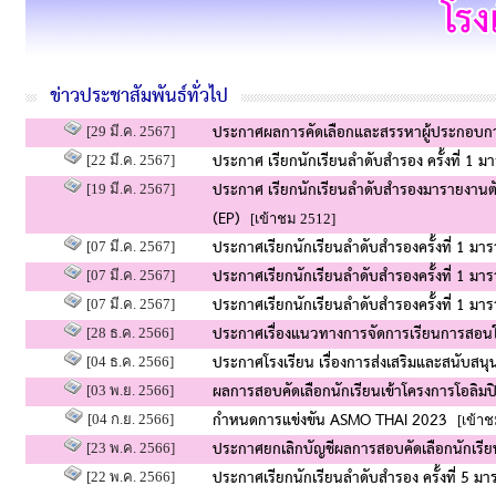
ข่าวประชาสัมพันธ์ทั่วไป
ประกาศผลการคัดเลือกและสรรหาผู้ประกอบการ
[29 มี.ค. 2567]
ประกาศ เรียกนักเรียนลำดับสำรอง ครั้งที่ 1 
[22 มี.ค. 2567]
ประกาศ เรียกนักเรียนลำดับสำรองมารายงานตัว
[19 มี.ค. 2567]
(EP)
[เข้าชม 2512]
ประกาศเรียกนักเรียนลำดับสำรองครั้งที่ 1 มา
[07 มี.ค. 2567]
ประกาศเรียกนักเรียนลำดับสำรองครั้งที่ 1 มา
[07 มี.ค. 2567]
ประกาศเรียกนักเรียนลำดับสำรองครั้งที่ 1 มา
[07 มี.ค. 2567]
ประกาศเรื่องแนวทางการจัดการเรียนการสอนใ
[28 ธ.ค. 2566]
ประกาศโรงเรียน เรื่องการส่งเสริมและสนับส
[04 ธ.ค. 2566]
ผลการสอบคัดเลือกนักเรียนเข้าโครงการโอลิมป
[03 พ.ย. 2566]
กำหนดการแข่งขัน ASMO THAI 2023
[04 ก.ย. 2566]
[เข้าช
ประกาศยกเลิกบัญชีผลการสอบคัดเลือกนักเรียนเ
[23 พ.ค. 2566]
ประกาศเรียกนักเรียนลำดับสำรอง ครั้งที่ 5 ม
[22 พ.ค. 2566]