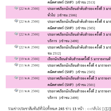
คณิตศาสตร์ (SMP)
[เข้าชม 2513]
ประกาศเรียกนักเรียนลำดับสำรอง ครั้งที่ 3 
[22 พ.ค. 2566]
ทั่วไป
[เข้าชม 2506]
ประกาศเรียกนักเรียนลำดับสำรอง ครั้งที่ 4 ม
[22 พ.ค. 2566]
คณิตศาสตร์ (SMP)
[เข้าชม 2505]
ประกาศเรียกนักเรียนลำดับสำรอง ครั้งที่ 3 ม
[22 พ.ค. 2566]
บริการ
[เข้าชม 2499]
ประกาศเรียกนักเรียนลำดับสำรอง ครั้งที่ 3 ม
[22 พ.ค. 2566]
ชม 2512]
เรียกนักเรียนลำดับสำรองครั้งที่ 5 มารายงาน
[19 พ.ค. 2566]
ประกาศเรียกนักเรียนสำรอง ครั้งที่ 4 มารายง
[11 พ.ค. 2566]
คณิตศาสตร์ (SMP)
[เข้าชม 2505]
ประกาศเรียกนักเรียนสำรอง ครั้งที่ 3 มารายง
[11 พ.ค. 2566]
คณิตศาสตร์ (SMP)
[เข้าชม 2501]
ประกาศเรียกนักเรียนสำรอง ครั้งที่ 2 มารายง
[11 พ.ค. 2566]
บริการ
[เข้าชม 2499]
รวมข่าวประชาสัมพันธ์ทั่วไปทั้งหมด
245
ข่าว
13
หน้า :
<<กลับไป
[
1
][
2
]