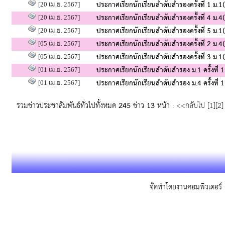
ประกาศเรียกนักเรียนลำดับสำรองครั้งที่ 1 ม.
[20 เม.ย. 2567]
ประกาศเรียกนักเรียนลำดับสำรองครั้งที่ 4 ม.
[20 เม.ย. 2567]
ประกาศเรียกนักเรียนลำดับสำรองครั้งที่ 5 ม.
[20 เม.ย. 2567]
ประกาศเรียกนักเรียนลำดับสำรองครั้งที่ 2 ม.
[05 เม.ย. 2567]
ประกาศเรียกนักเรียนลำดับสำรองครั้งที่ 3 ม.
[05 เม.ย. 2567]
ประกาศเรียกนักเรียนลำดับสำรอง ม.1 ครั้งที
[01 เม.ย. 2567]
ประกาศเรียกนักเรียนลำดับสำรอง ม.4 ครั้งที
[01 เม.ย. 2567]
รวมข่าวประชาสัมพันธ์ทั่วไปทั้งหมด
245
ข่าว
13
หน้า :
<<กลับไป
[
1
][
2
จัดทำโดยงานคอมพิวเตอร์ ก