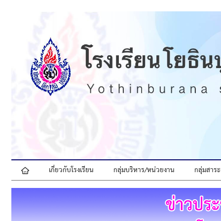
เกี่ยวกับโรงเรียน
กลุ่มบริหาร/หน่วยงาน
กลุ่มสาระ
