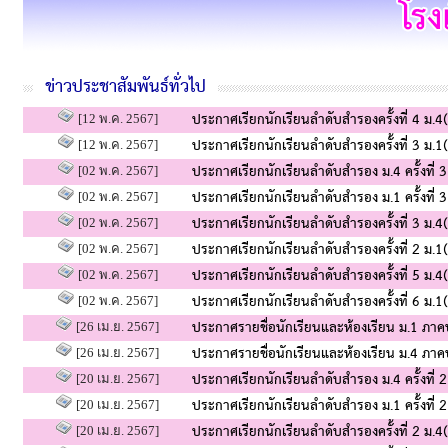
ข่าวประชาสัมพันธ์ทั่วไป
ประกาศเรียกนักเรียนลำดับสำรองครั้งที่ 4 ม.
[12 พ.ค. 2567]
ประกาศเรียกนักเรียนลำดับสำรองครั้งที่ 3 ม.
[12 พ.ค. 2567]
ประกาศเรียกนักเรียนลำดับสำรอง ม.4 ครั้งที
[02 พ.ค. 2567]
ประกาศเรียกนักเรียนลำดับสำรอง ม.1 ครั้งที
[02 พ.ค. 2567]
ประกาศเรียกนักเรียนลำดับสำรองครั้งที่ 3 ม.
[02 พ.ค. 2567]
ประกาศเรียกนักเรียนลำดับสำรองครั้งที่ 2 ม.
[02 พ.ค. 2567]
ประกาศเรียกนักเรียนลำดับสำรองครั้งที่ 5 ม.
[02 พ.ค. 2567]
ประกาศเรียกนักเรียนลำดับสำรองครั้งที่ 6 ม.
[02 พ.ค. 2567]
ประกาศรายชื่อนักเรียนและห้องเรียน ม.1 ภ
[26 เม.ย. 2567]
ประกาศรายชื่อนักเรียนและห้องเรียน ม.4 ภ
[26 เม.ย. 2567]
ประกาศเรียกนักเรียนลำดับสำรอง ม.4 ครั้งที
[20 เม.ย. 2567]
ประกาศเรียกนักเรียนลำดับสำรอง ม.1 ครั้งที
[20 เม.ย. 2567]
ประกาศเรียกนักเรียนลำดับสำรองครั้งที่ 2 ม.
[20 เม.ย. 2567]