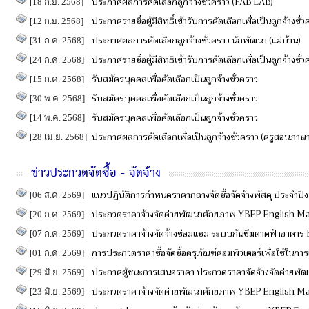
ประกาศผลการคัดเลือกลูกจ้างชั่วคราว (FAB LAB)
[18 ก.ย. 2568]
ประกาศรายชื่อผู้มีสิทธิ์เข้ารับการคัดเลือกเพื่อเป็นลูกจ้างชั่
[12 ก.ย. 2568]
ประกาศผลการคัดเลือกลูกจ้างชั่วคราว นักพัฒนา (แม่บ้าน)
[31 ก.ค. 2568]
ประกาศรายชื่อผู้มีสิทธิเข้ารับการคัดเลือกเพื่อเป็นลูกจ้างชั่
[24 ก.ค. 2568]
รับสมัครบุคคลเพื่อคัดเลือกเป็นลูกจ้างชั่วคราว
[15 ก.ค. 2568]
รับสมัครบุคคลเพื่อคัดเลือกเป็นลูกจ้างชั่วคราว
[30 พ.ค. 2568]
รับสมัครบุคคลเพื่อคัดเลือกเป็นลูกจ้างชั่วคราว
[14 พ.ค. 2568]
ประกาศผลการคัดเลือกเพื่อเป็นลูกจ้างชั่วคราว (ครูสอนภาษ
[28 เม.ย. 2568]
ข่าวประกวดจัดซื้อ - จัดจ้าง
แนวปฏิบัติการกำหนดราคากลางจัดซื้อจัดจ้างพัสดุ ประจำ
[06 ส.ค. 2569]
ประกวดราคาจ้างจัดค่ายพัฒนาศักยภาพ YBEP English M
[20 ก.ค. 2569]
ประกวดราคาจ้างจัดจ้างซ่อมแซม ระบบกันซึมดาดฟ้าอาคาร B
[07 ก.ค. 2569]
การประกวดราคาซื้อจัดซื้อครุภัณฑ์คอมพิวเตอร์เพื่อใช้ในก
[01 ก.ค. 2569]
ประกาศผู้ชนะการเสนอราคา ประกวดราคาจัดจ้างจัดค่ายพั
[29 มิ.ย. 2569]
ประกวดราคาจ้างจัดค่ายพัฒนาศักยภาพ YBEP English Mat
[23 มิ.ย. 2569]