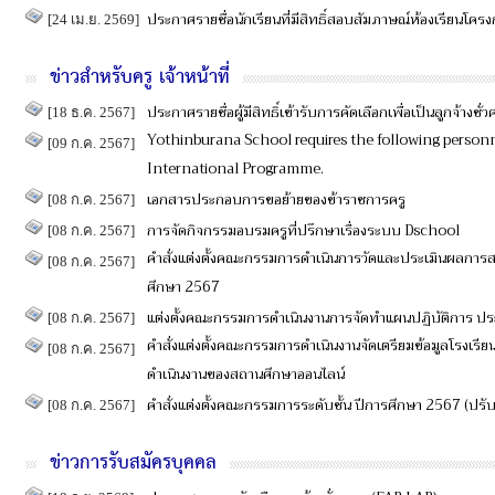
ประกาศรายชื่อนักเรียนที่มีสิทธิ์สอบสัมภาษณ์ห้องเรียนโคร
[24 เม.ย. 2569]
ข่าวสำหรับครู เจ้าหน้าที่
ประกาศรายชื่อผู้มีสิทธิ์เข้ารับการคัดเลือกเพื่อเป็นลูกจ้างชั่ว
[18 ธ.ค. 2567]
Yothinburana School requires the following personn
[09 ก.ค. 2567]
International Programme.
เอกสารประกอบการขอย้ายของข้าราชการครู
[08 ก.ค. 2567]
การจัดกิจกรรมอบรมครูที่ปรึกษาเรื่องระบบ Dschool
[08 ก.ค. 2567]
คำสั่งแต่งตั้งคณะกรรมการดำเนินการวัดและประเมินผลการสอ
[08 ก.ค. 2567]
ศึกษา 2567
แต่งตั้งคณะกรรมการดำเนินงานการจัดทำแผนปฏิบัติการ 
[08 ก.ค. 2567]
คำสั่งแต่งตั้งคณะกรรมการดำเนินงานจัดเตรียมข้อมูลโรงเร
[08 ก.ค. 2567]
ดำเนินงานของสถานศึกษาออนไลน์
คำสั่งแต่งตั้งคณะกรรมการระดับชั้น ปีการศึกษา 2567 (ปรับ
[08 ก.ค. 2567]
ข่าวการรับสมัครบุคคล