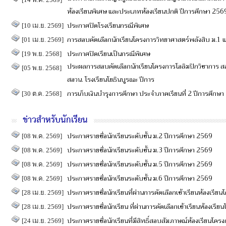
ห้องเรียนพิเศษ และประเภทห้องเรียนปกติ ปีการศึกษา 256
ประกาศปิดโรงเรียนกรณีพิเศษ
[10 เม.ย. 2569]
การสอบคัดเลือกนักเรียนโครงการวิทยาศาสตร์พลังสิบ ม.1 
[01 เม.ย. 2569]
ประกาศปิดเรียนเป็นกรณีพิเศษ
[19 พ.ย. 2568]
ประผลการสอบคัดเลือกนักเรียนโครงการโอลิมปิกวิชาการ​ สอวน.
[05 พ.ย. 2568]
สอวน.​ โรงเรียนโยธิน​บูรณะ​ ปีการ
การเก็บเงินบำรุงการศึกษา ประจำภาคเรียนที่ 2 ปีการศึกษ
[30 ต.ค. 2568]
ข่าวสำหรับนักเรียน
ประกาศรายชื่อนักเรียนระดับชั้น ม.2 ปีการศึกษา 2569
[08 พ.ค. 2569]
ประกาศรายชื่อนักเรียนระดับชั้น ม.3 ปีการศึกษา 2569
[08 พ.ค. 2569]
ประกาศรายชื่อนักเรียนระดับชั้น ม.5 ปีการศึกษา 2569
[08 พ.ค. 2569]
ประกาศรายชื่อนักเรียนระดับชั้น ม.6 ปีการศึกษา 2569
[08 พ.ค. 2569]
ประกาศรายชื่อนักเรียนที่ผ่านการคัดเลือกเข้าเรียนห้องเรีย
[28 เม.ย. 2569]
ประกาศรายชื่อนักเรียน ที่ผ่านการคัดเลือกเข้าเรียนห้องเรี
[28 เม.ย. 2569]
ประกาศรายชื่อนักเรียนที่มีสิทธิ์สอบสัมภาษณ์ห้องเรียนโคร
[24 เม.ย. 2569]