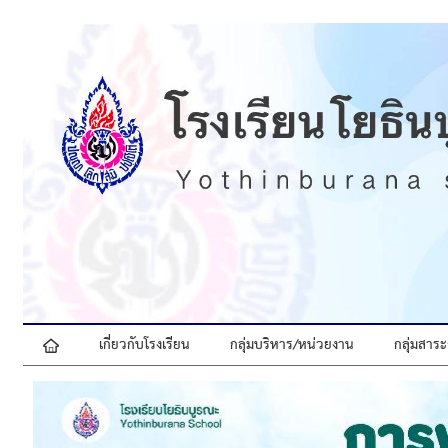
เกี่ยวกับโรงเรียน
กลุ่มบริหาร/หน่วยงาน
กลุ่มสาระ
