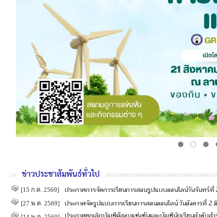
ข่าวประชาสัมพันธ์ทั่วไป
ประกาศการจัดการเรียนการสอนรูปแบบออนไลน์วันจันทร์ที่ 
[15 ก.ค. 2569]
ประกาศจัดรูปแบบการเรียนการสอนออนไลน์ วันอังคารที่ 2 
[27 พ.ค. 2569]
ประกาศยกเลิกบัญชีผู้สอบแข่งขันและบัญชีนักเรียนลำดับส
[14 พ.ค. 2569]