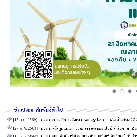
ข่าวประชาสัมพันธ์ทั่วไป
ประกาศการจัดการเรียนการสอนรูปแบบออนไลน์วันจันทร์ที่ 
[15 ก.ค. 2569]
ประกาศจัดรูปแบบการเรียนการสอนออนไลน์ วันอังคารที่ 2 
[27 พ.ค. 2569]
ประกาศยกเลิกบัญชีผู้สอบแข่งขันและบัญชีนักเรียนลำดับส
[14 พ.ค. 2569]