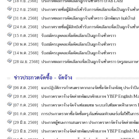
ประกาศผลการคัดเลือกลูกจ้างชั่วคราว (FAB LAB)
[18 ก.ย. 2568]
ประกาศรายชื่อผู้มีสิทธิ์เข้ารับการคัดเลือกเพื่อเป็นลูกจ้างชั่
[12 ก.ย. 2568]
ประกาศผลการคัดเลือกลูกจ้างชั่วคราว นักพัฒนา (แม่บ้าน)
[31 ก.ค. 2568]
ประกาศรายชื่อผู้มีสิทธิเข้ารับการคัดเลือกเพื่อเป็นลูกจ้างชั่
[24 ก.ค. 2568]
รับสมัครบุคคลเพื่อคัดเลือกเป็นลูกจ้างชั่วคราว
[15 ก.ค. 2568]
รับสมัครบุคคลเพื่อคัดเลือกเป็นลูกจ้างชั่วคราว
[30 พ.ค. 2568]
รับสมัครบุคคลเพื่อคัดเลือกเป็นลูกจ้างชั่วคราว
[14 พ.ค. 2568]
ประกาศผลการคัดเลือกเพื่อเป็นลูกจ้างชั่วคราว (ครูสอนภาษ
[28 เม.ย. 2568]
ข่าวประกวดจัดซื้อ - จัดจ้าง
แนวปฏิบัติการกำหนดราคากลางจัดซื้อจัดจ้างพัสดุ ประจำ
[06 ส.ค. 2569]
ประกวดราคาจ้างจัดค่ายพัฒนาศักยภาพ YBEP English M
[20 ก.ค. 2569]
ประกวดราคาจ้างจัดจ้างซ่อมแซม ระบบกันซึมดาดฟ้าอาคาร B
[07 ก.ค. 2569]
การประกวดราคาซื้อจัดซื้อครุภัณฑ์คอมพิวเตอร์เพื่อใช้ในก
[01 ก.ค. 2569]
ประกาศผู้ชนะการเสนอราคา ประกวดราคาจัดจ้างจัดค่ายพั
[29 มิ.ย. 2569]
ประกวดราคาจ้างจัดค่ายพัฒนาศักยภาพ YBEP English Mat
[23 มิ.ย. 2569]