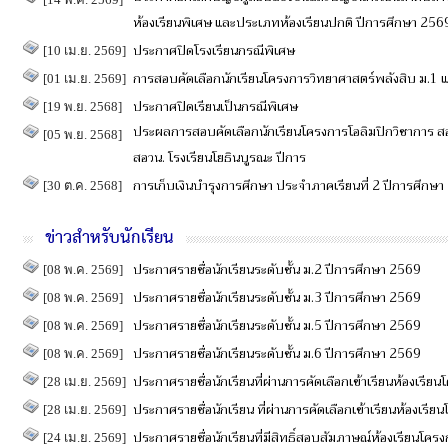
ห้องเรียนพิเศษ และประเภทห้องเรียนปกติ ปีการศึกษา 256
ประกาศปิดโรงเรียนกรณีพิเศษ
[10 เม.ย. 2569]
การสอบคัดเลือกนักเรียนโครงการวิทยาศาสตร์พลังสิบ ม.1 
[01 เม.ย. 2569]
ประกาศปิดเรียนเป็นกรณีพิเศษ
[19 พ.ย. 2568]
ประผลการสอบคัดเลือกนักเรียนโครงการโอลิมปิกวิชาการ​ สอวน.
[05 พ.ย. 2568]
สอวน.​ โรงเรียนโยธิน​บูรณะ​ ปีการ
การเก็บเงินบำรุงการศึกษา ประจำภาคเรียนที่ 2 ปีการศึกษ
[30 ต.ค. 2568]
ข่าวสำหรับนักเรียน
ประกาศรายชื่อนักเรียนระดับชั้น ม.2 ปีการศึกษา 2569
[08 พ.ค. 2569]
ประกาศรายชื่อนักเรียนระดับชั้น ม.3 ปีการศึกษา 2569
[08 พ.ค. 2569]
ประกาศรายชื่อนักเรียนระดับชั้น ม.5 ปีการศึกษา 2569
[08 พ.ค. 2569]
ประกาศรายชื่อนักเรียนระดับชั้น ม.6 ปีการศึกษา 2569
[08 พ.ค. 2569]
ประกาศรายชื่อนักเรียนที่ผ่านการคัดเลือกเข้าเรียนห้องเรีย
[28 เม.ย. 2569]
ประกาศรายชื่อนักเรียน ที่ผ่านการคัดเลือกเข้าเรียนห้องเรี
[28 เม.ย. 2569]
ประกาศรายชื่อนักเรียนที่มีสิทธิ์สอบสัมภาษณ์ห้องเรียนโคร
[24 เม.ย. 2569]