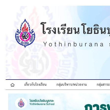
เกี่ยวกับโรงเรียน
กลุ่มบริหาร/หน่วยงาน
กลุ่มสาระ
