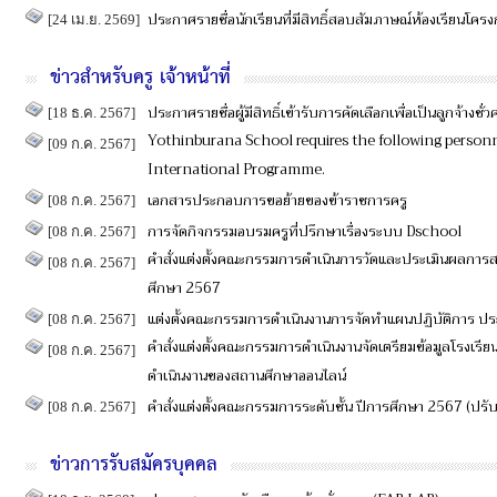
ประกาศรายชื่อนักเรียนที่มีสิทธิ์สอบสัมภาษณ์ห้องเรียนโคร
[24 เม.ย. 2569]
ข่าวสำหรับครู เจ้าหน้าที่
ประกาศรายชื่อผู้มีสิทธิ์เข้ารับการคัดเลือกเพื่อเป็นลูกจ้างชั่ว
[18 ธ.ค. 2567]
Yothinburana School requires the following personn
[09 ก.ค. 2567]
International Programme.
เอกสารประกอบการขอย้ายของข้าราชการครู
[08 ก.ค. 2567]
การจัดกิจกรรมอบรมครูที่ปรึกษาเรื่องระบบ Dschool
[08 ก.ค. 2567]
คำสั่งแต่งตั้งคณะกรรมการดำเนินการวัดและประเมินผลการสอ
[08 ก.ค. 2567]
ศึกษา 2567
แต่งตั้งคณะกรรมการดำเนินงานการจัดทำแผนปฏิบัติการ 
[08 ก.ค. 2567]
คำสั่งแต่งตั้งคณะกรรมการดำเนินงานจัดเตรียมข้อมูลโรงเร
[08 ก.ค. 2567]
ดำเนินงานของสถานศึกษาออนไลน์
คำสั่งแต่งตั้งคณะกรรมการระดับชั้น ปีการศึกษา 2567 (ปรับ
[08 ก.ค. 2567]
ข่าวการรับสมัครบุคคล